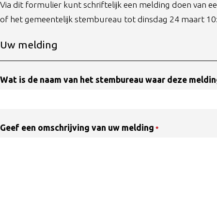
Via dit formulier kunt schriftelijk een melding doen van 
of het gemeentelijk stembureau tot dinsdag 24 maart 10
Uw melding
Wat is de naam van het stembureau waar deze meldin
Geef een omschrijving van uw melding
*