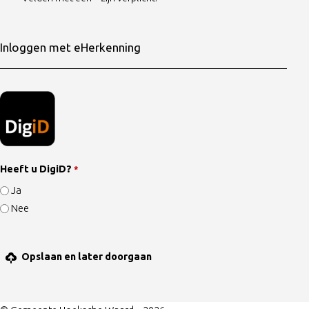
Inloggen met eHerkenning
Heeft u DigiD?
*
Ja
Nee
Opslaan en later doorgaan