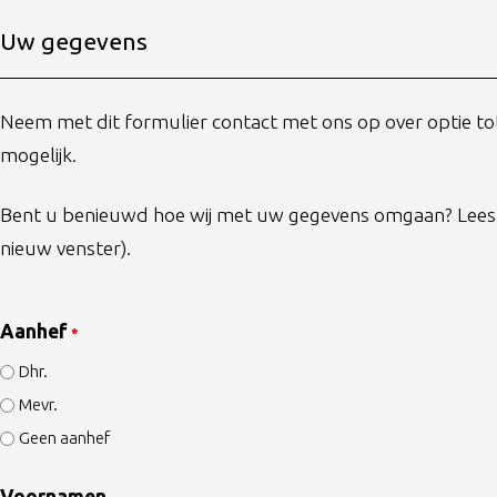
Uw gegevens
Neem met dit formulier contact met ons op over optie to
mogelijk.
Bent u benieuwd hoe wij met uw gegevens omgaan? Lee
nieuw venster).
Aanhef
*
Dhr.
Mevr.
Geen aanhef
Voornamen