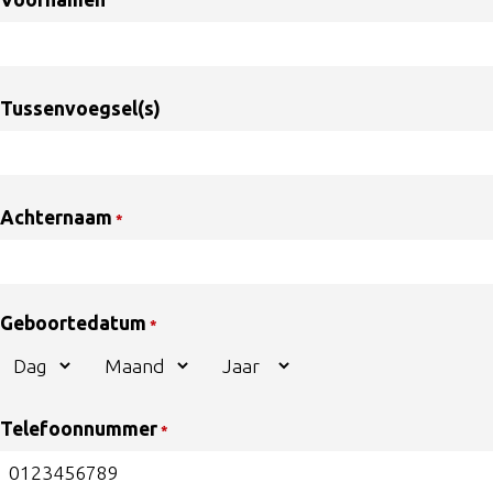
Tussenvoegsel(s)
Achternaam
*
Geboortedatum
*
Dag
Maand
Jaar
Telefoonnummer
*