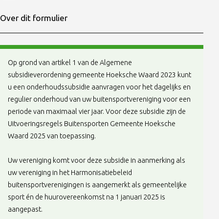
Over dit formulier
Op grond van artikel 1 van de Algemene
subsidieverordening gemeente Hoeksche Waard 2023 kunt
u een onderhoudssubsidie aanvragen voor het dagelijks en
regulier onderhoud van uw buitensportvereniging voor een
periode van maximaal vier jaar. Voor deze subsidie zijn de
Uitvoeringsregels Buitensporten Gemeente Hoeksche
Waard 2025 van toepassing.
Uw vereniging komt voor deze subsidie in aanmerking als
uw vereniging in het Harmonisatiebeleid
buitensportverenigingen is aangemerkt als gemeentelijke
sport én de huurovereenkomst na 1 januari 2025 is
aangepast.