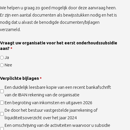
We helpen u graag zo goed mogelijk door deze aanvraag heen.
Er zijn een aantal documenten als bewijsstukken nodig en het is
nodig dat u alvast de benodigde documenten/bijlagen
verzameld.
Vraagt uw organisatie voor het eerst onderhoudssubsidie
aan?
*
Ja
Nee
Verplichte bijlagen
*
Een duidelijk leesbare kopie van een recent bankafschrift
van de IBAN rekening van de organisatie
Een begroting van inkomsten en uitgaven 2026
De door het bestuur vastgestelde jaarrekening of
liquiditeitsoverzicht over het jaar 2024
Een omschrijving van de activiteiten waarvoor u subsidie